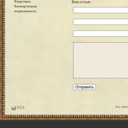
Квартиры
Ваш отзыв
Коммерческая
недвижимость
RSS
Все прав